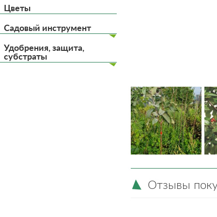
Цветы
Садовый инструмент
Удобрения, защита,
субстраты
Отзывы пок