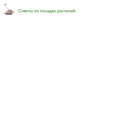
Советы по посадке растений