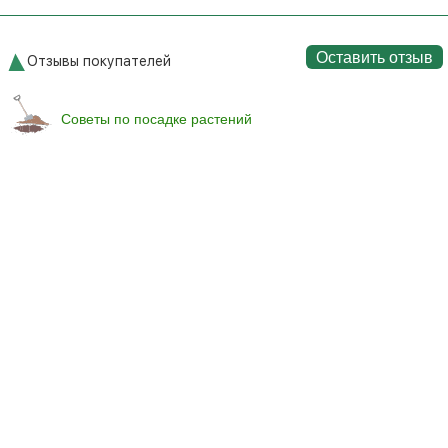
Оставить отзыв
Отзывы покупателей
Советы по посадке растений