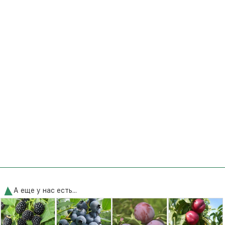
А еще у нас есть...