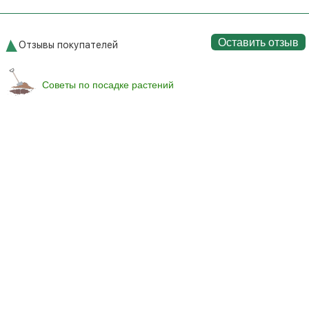
Оставить отзыв
Отзывы покупателей
Советы по посадке растений