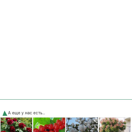
А еще у нас есть...