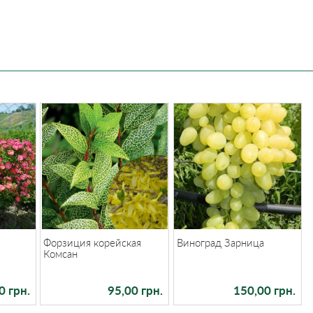
)
Форзиция корейская
Виноград Зарница
Комсан
0 грн.
95,00 грн.
150,00 грн.