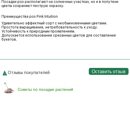
Посадки роз располагают на солнечных участках, но и в полутени
цветы сохраняют пеструю окраску.
Преимущества роз Pink Intuition
Удивительно эффектный сорт с необыкновенными цветами.
Простота выращивания, нетребовательность к уходу.
Устойчивость к природным проявлениям.
Допускается использование срезанных цветов для составления
букетов.
Оставить отзыв
Отзывы покупателей
Советы по посадке растений