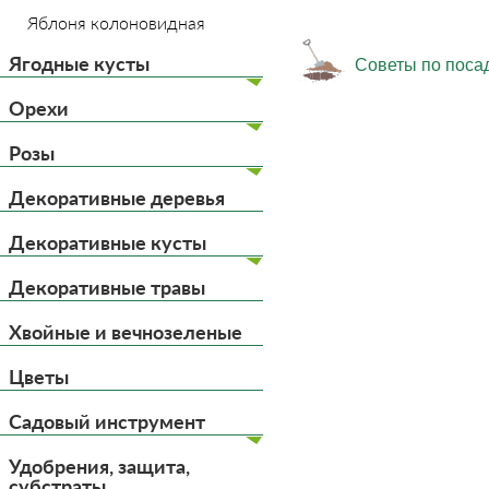
Яблоня колоновидная
Ягодные кусты
Советы по поса
Орехи
Розы
Декоративные деревья
Декоративные кусты
Декоративные травы
Хвойные и вечнозеленые
Цветы
Садовый инструмент
Удобрения, защита,
субстраты