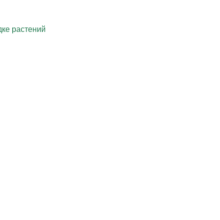
дке растений