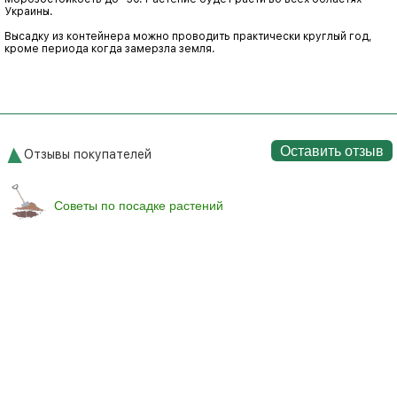
Украины.
Высадку из контейнера можно проводить практически круглый год,
кроме периода когда замерзла земля.
Оставить отзыв
Отзывы покупателей
Советы по посадке растений