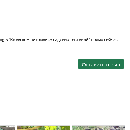
ing в "Киевском питомнике садовых растений" прямо сейчас!
Оставить отзыв