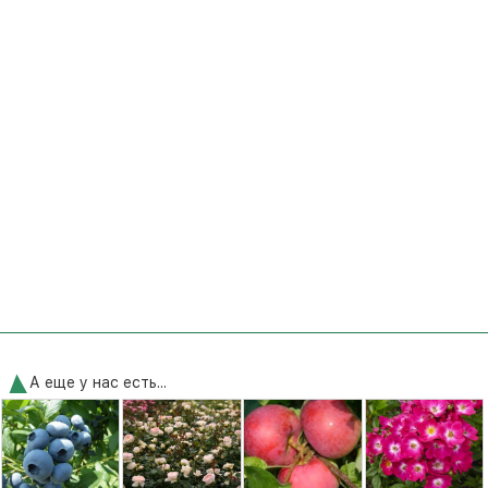
А еще у нас есть...