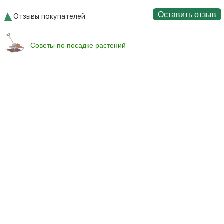
Оставить отзыв
Отзывы покупателей
Советы по посадке растений