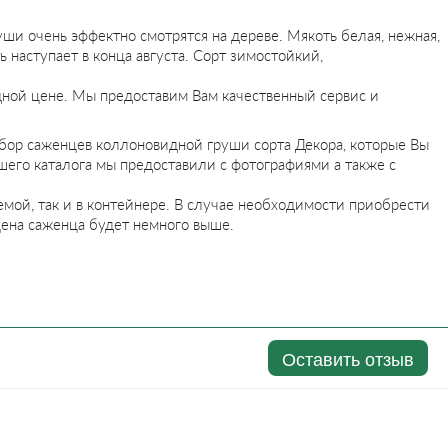
уши очень эффектно смотрятся на дереве. Мякоть белая, нежная,
ь наступает в конца августа. Сорт зимостойкий,
ной цене. Мы предоставим Вам качественный сервис и
ыбор саженцев коллоновидной груши сорта Декора, которые Вы
шего каталога мы предоставили с фотографиями а также с
мой, так и в контейнере. В случае необходимости приобрести
цена саженца будет немного выше.
Оставить отзыв