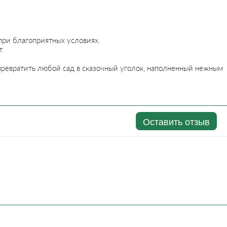
при благоприятных условиях.
т.
превратить любой сад в сказочный уголок, наполненный нежным
Оставить отзыв