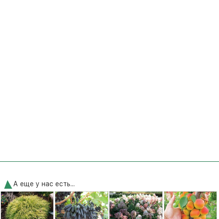
А еще у нас есть...