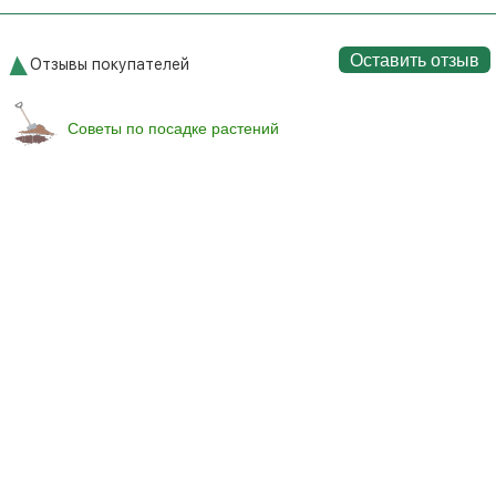
Оставить отзыв
Отзывы покупателей
Советы по посадке растений