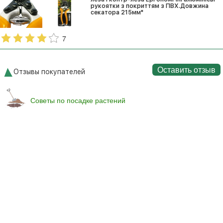
рукоятки з покриттям з ПВХ.Довжина
секатора 215мм"
7
Оставить отзыв
Отзывы покупателей
Советы по посадке растений