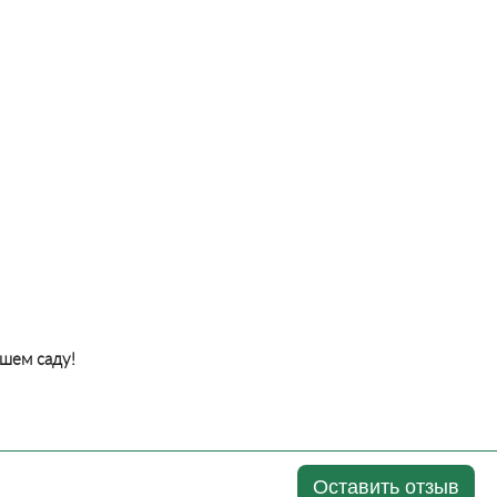
ашем саду!
Оставить отзыв