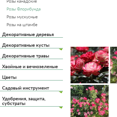
Розы канадские
Розы Флорибунда
Розы мускусные
Розы на штамбе
Декоративные деревья
Декоративные кусты
Декоративные травы
Хвойные и вечнозеленые
Цветы
Садовый инструмент
Удобрения, защита,
субстраты