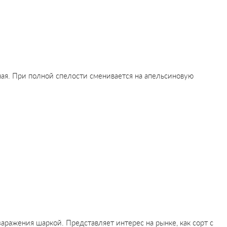
ная. При полной спелости сменивается на апельсиновую
аражения шаркой. Представляет интерес на рынке, как сорт с