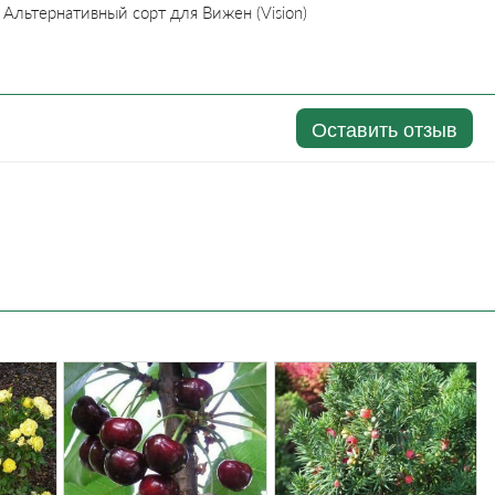
Альтернативный сорт для Вижен (Vision)
Оставить отзыв