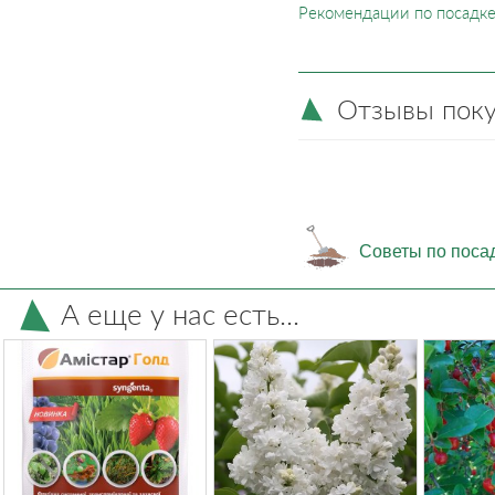
Рекомендации по посадке
Отзывы пок
Советы по поса
А еще у нас есть...