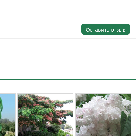
Оставить отзыв