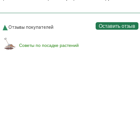
Оставить отзыв
Отзывы покупателей
Советы по посадке растений