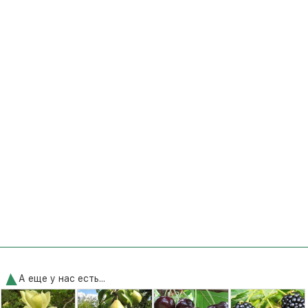
А еще у нас есть...