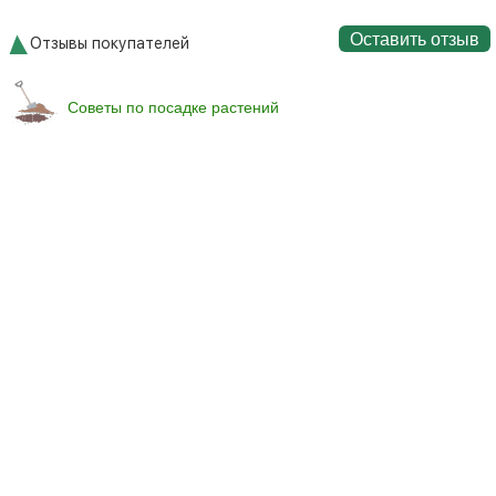
Оставить отзыв
Отзывы покупателей
Советы по посадке растений