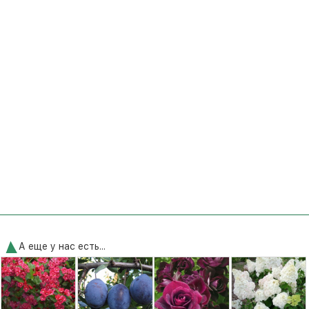
А еще у нас есть...